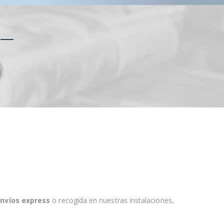
nvíos express
o recogida en nuestras instalaciones
,