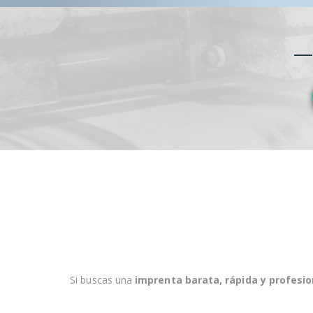
Si buscas una
imprenta barata, rápida y profesio