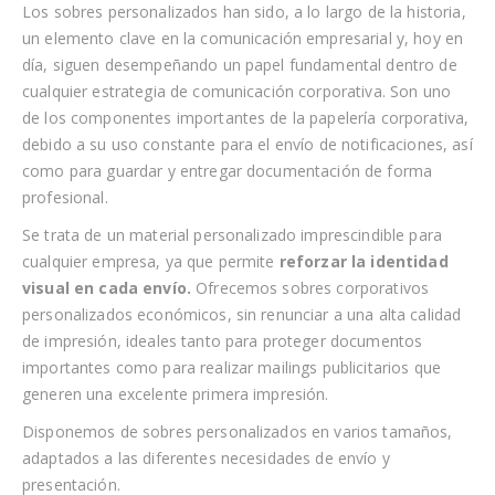
Los sobres personalizados han sido, a lo largo de la historia,
un elemento clave en la comunicación empresarial y, hoy en
día, siguen desempeñando un papel fundamental dentro de
cualquier estrategia de comunicación corporativa. Son uno
de los componentes importantes de la papelería corporativa,
debido a su uso constante para el envío de notificaciones, así
como para guardar y entregar documentación de forma
profesional.
Se trata de un material personalizado imprescindible para
cualquier empresa, ya que permite
reforzar la identidad
visual en cada envío.
Ofrecemos sobres corporativos
personalizados económicos, sin renunciar a una alta calidad
de impresión, ideales tanto para proteger documentos
importantes como para realizar mailings publicitarios que
generen una excelente primera impresión.
Disponemos de sobres personalizados en varios tamaños,
adaptados a las diferentes necesidades de envío y
presentación.