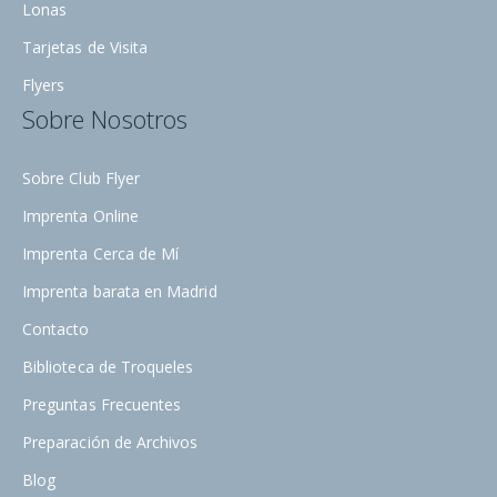
Lonas
Tarjetas de Visita
Flyers
Sobre Nosotros
Sobre Club Flyer
Imprenta Online
Imprenta Cerca de Mí
Imprenta barata en Madrid
Contacto
Biblioteca de Troqueles
Preguntas Frecuentes
Preparación de Archivos
Blog