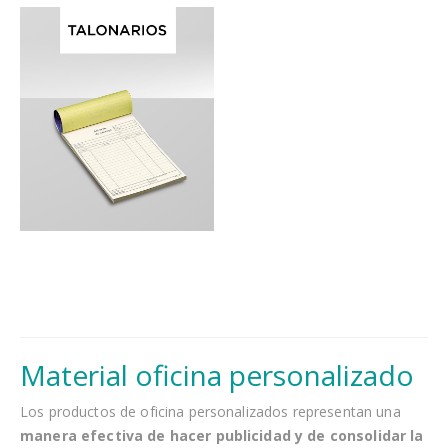
Material oficina personalizado
Los productos de oficina personalizados representan una
manera efectiva de hacer publicidad y de consolidar la