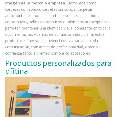
imagen de la marca o empresa.
Elementos como
carpetas con solapa, carpetas sin solapa, carpetas
automontables, hojas de carta personalizadas, sobres
corporativos, sellos automáticos o talonarios autocopiativos
permiten mantener una identidad visual coherente en toda la
documentación. Además de su funcionalidad diaria, estos
productos refuerzan la presencia de la marca en cada
comunicación, transmitiendo profesionalidad, orden y
confianza tanto a clientes como a colaboradores.
Productos personalizados para
oficina