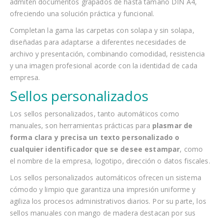
admiten documentos grapados de hasta tamaño DIN A4,
ofreciendo una solución práctica y funcional.
Completan la gama las carpetas con solapa y sin solapa,
diseñadas para adaptarse a diferentes necesidades de
archivo y presentación, combinando comodidad, resistencia
y una imagen profesional acorde con la identidad de cada
empresa.
Sellos personalizados
Los sellos personalizados, tanto automáticos como
manuales, son herramientas prácticas para
plasmar de
forma clara y precisa un texto personalizado o
cualquier identificador que se desee estampar
, como
el nombre de la empresa, logotipo, dirección o datos fiscales.
Los sellos personalizados automáticos ofrecen un sistema
cómodo y limpio que garantiza una impresión uniforme y
agiliza los procesos administrativos diarios. Por su parte, los
sellos manuales con mango de madera destacan por sus