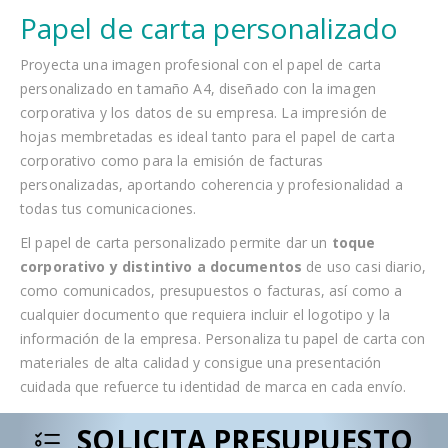
Papel de carta personalizado
Proyecta una imagen profesional con el papel de carta
personalizado en tamaño A4, diseñado con la imagen
corporativa y los datos de su empresa. La impresión de
hojas membretadas es ideal tanto para el papel de carta
corporativo como para la emisión de facturas
personalizadas, aportando coherencia y profesionalidad a
todas tus comunicaciones.
El papel de carta personalizado permite dar un
toque
corporativo y distintivo a documentos
de uso casi diario,
como comunicados, presupuestos o facturas, así como a
cualquier documento que requiera incluir el logotipo y la
información de la empresa. Personaliza tu papel de carta con
materiales de alta calidad y consigue una presentación
cuidada que refuerce tu identidad de marca en cada envío.
SOLICITA PRESUPUESTO