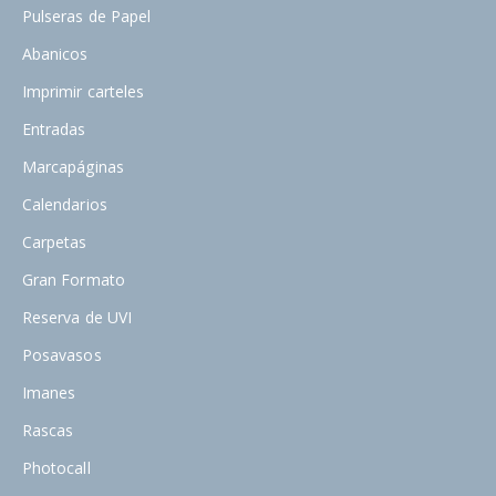
Pulseras de Papel
Abanicos
Imprimir carteles
Entradas
Marcapáginas
Calendarios
Carpetas
Gran Formato
Reserva de UVI
Posavasos
Imanes
Rascas
Photocall