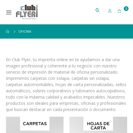
artí
0
Toggle
Cart
Nav
OFICINA
En Club Flyer, tu imprenta online en te ayudamos a dar una
imagen profesional y coherente a tu negocio con nuestro
servicio de impresión de material de oficina personalizado.
Imprimimos carpetas con solapa, carpetas sin solapa,
carpetas automontables, hojas de carta personalizadas, sellos
automáticos, sobres corporativos y talonarios autocopiativos,
todo con la máxima calidad y acabados impecables. Nuestros
productos son ideales para empresas, oficinas y profesionales
que buscan destacar en cada presentación o documento.