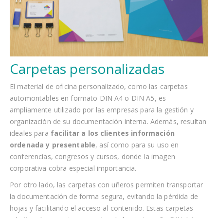
Carpetas personalizadas
El material de oficina personalizado, como las carpetas
automontables en formato DIN A4 o DIN A5, es
ampliamente utilizado por las empresas para la gestión y
organización de su documentación interna. Además, resultan
ideales para
facilitar a los clientes información
ordenada y presentable
, así como para su uso en
conferencias, congresos y cursos, donde la imagen
corporativa cobra especial importancia.
Por otro lado, las carpetas con uñeros permiten transportar
la documentación de forma segura, evitando la pérdida de
hojas y facilitando el acceso al contenido. Estas carpetas