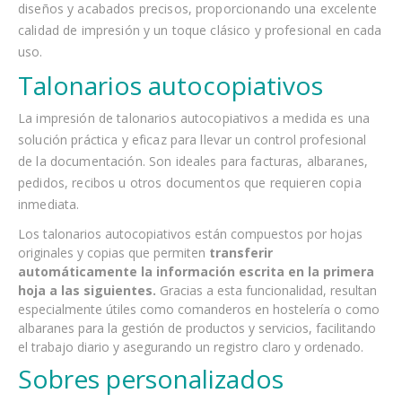
diseños y acabados precisos, proporcionando una excelente
calidad de impresión y un toque clásico y profesional en cada
uso.
Talonarios autocopiativos
La impresión de talonarios autocopiativos a medida es una
solución práctica y eficaz para llevar un control profesional
de la documentación. Son ideales para facturas, albaranes,
pedidos, recibos u otros documentos que requieren copia
inmediata.
Los talonarios autocopiativos están compuestos por hojas
originales y copias que permiten
transferir
automáticamente la información escrita en la primera
hoja a las siguientes.
Gracias a esta funcionalidad, resultan
especialmente útiles como comanderos en hostelería o como
albaranes para la gestión de productos y servicios, facilitando
el trabajo diario y asegurando un registro claro y ordenado.
Sobres personalizados