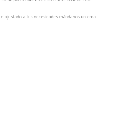
esto ajustado a tus necesidades mándanos un email