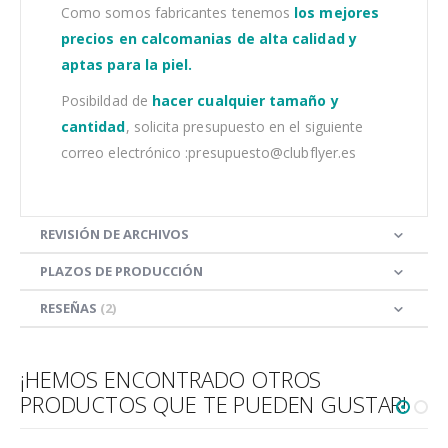
Como somos fabricantes tenemos
los mejores
precios en calcomanias de alta calidad y
aptas para la piel.
Posibildad de
hacer cualquier tamaño y
cantidad
, solicita presupuesto en el siguiente
correo electrónico :presupuesto@clubflyer.es
REVISIÓN DE ARCHIVOS
PLAZOS DE PRODUCCIÓN
RESEÑAS
2
¡HEMOS ENCONTRADO OTROS
PRODUCTOS QUE TE PUEDEN GUSTAR!