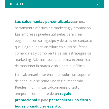
DETALLES
Las calcomanías personalizadas
son una
herramienta efectiva de marketing y promoción.
Las empresas pueden utilizarlas para crear
pegatinas con su logotipo y detalles de contacto
que luego pueden distribuir en eventos, ferias
comerciales y como parte de sus estrategias de
marketing. Además, son una forma económica
de mantener la marca visible para el público.
Las calcomanías se entregan sobre un soporte
de papel que se retira una vez humedecido.
Puedes imprimir tus calcomanías o tatto
temporal como parte de un
regalo
promocional
o para
personalizar una fiesta,
bodas o cualquier evento.