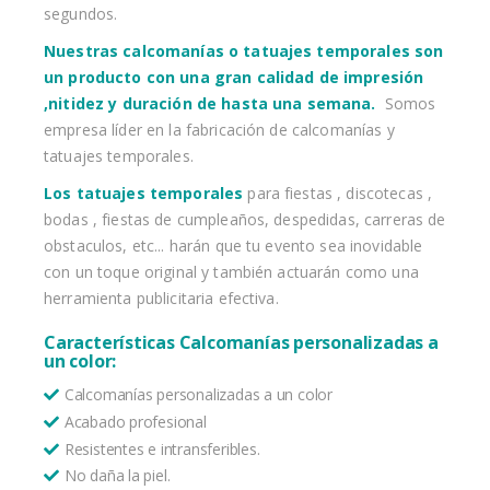
segundos.
Nuestras calcomanías o tatuajes temporales son
un producto con una gran calidad de impresión
,nitidez y duración de hasta una semana.
Somos
empresa líder en la fabricación de calcomanías y
tatuajes temporales.
Los tatuajes temporales
para fiestas , discotecas ,
bodas , fiestas de cumpleaños, despedidas, carreras de
obstaculos, etc... harán que tu evento sea inovidable
con un toque original y también actuarán como una
herramienta publicitaria efectiva.
Características Calcomanías personalizadas a
un color:
Calcomanías personalizadas a un color
Acabado profesional
Resistentes e intransferibles.
No daña la piel.