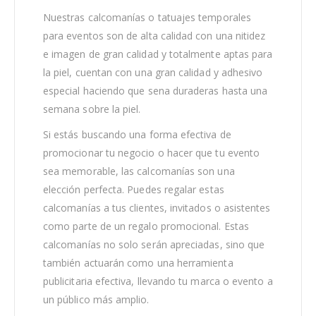
Nuestras calcomanías o tatuajes temporales
para eventos son de alta calidad con una nitidez
e imagen de gran calidad y totalmente aptas para
la piel, cuentan con una gran calidad y adhesivo
especial haciendo que sena duraderas hasta una
semana sobre la piel.
Si estás buscando una forma efectiva de
promocionar tu negocio o hacer que tu evento
sea memorable, las calcomanías son una
elección perfecta. Puedes regalar estas
calcomanías a tus clientes, invitados o asistentes
como parte de un regalo promocional. Estas
calcomanías no solo serán apreciadas, sino que
también actuarán como una herramienta
publicitaria efectiva, llevando tu marca o evento a
un público más amplio.