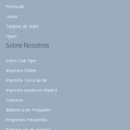
Photocall
Lonas
Tarjetas de Visita
Flyers
Sobre Nosotros
Sobre Club Flyer
Imprenta Online
Imprenta Cerca de Mí
Imprenta barata en Madrid
Contacto
Biblioteca de Troqueles
Preguntas Frecuentes
Preparación de Archivos