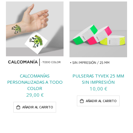
CALCOMANÍAS
PULSERAS TYVEK 25 MM
PERSONALIZADAS A TODO
SIN IMPRESIÓN
COLOR
10,00 €
29,00 €
AÑADIR AL CARRITO
AÑADIR AL CARRITO