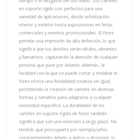
tiempo o el desgaste del uso diario. Los carteles
en soporte rígido son perfectos para una
variedad de aplicaciones, desde señalización
interior y exterior hasta exposiciones en ferias
comerciales y eventos promocionales. El forex
permite una impresión de alta definición, lo que
significa que tus diseños serán nítidos, vibrantes
y llamativos, capturando la atención de cualquier
persona que pase por delante. Además, la
facilidad con la que se puede cortar y moldear el
forex ofrece una flexibilidad creativa sin igual,
permitiendo la creación de carteles en diversas
formas y tamaños para adaptarse a cualquier
necesidad específica. La durabilidad de los
carteles en soporte rígido de forex también
significa que son una inversión a largo plazo. No
tendrás que preocuparte por reemplazarlos
constantemente debido a daños o desgaste, lo