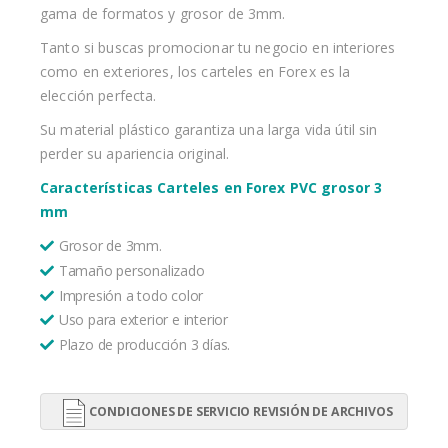
gama de formatos y grosor de 3mm.
Tanto si buscas promocionar tu negocio en interiores
como en exteriores, los carteles en Forex es la
elección perfecta.
Su material plástico garantiza una larga vida útil sin
perder su apariencia original.
Características Carteles en Forex PVC grosor 3
mm
Grosor de 3mm.
Tamaño personalizado
Impresión a todo color
Uso para exterior e interior
Plazo de producción 3 días.
CONDICIONES DE SERVICIO REVISIÓN DE ARCHIVOS