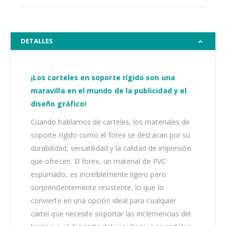
DETALLES
¡Los carteles en soporte rígido son una
maravilla en el mundo de la publicidad y el
diseño gráfico!
Cuando hablamos de carteles, los materiales de
soporte rígido como el forex se destacan por su
durabilidad, versatilidad y la calidad de impresión
que ofrecen. El forex, un material de PVC
espumado, es increíblemente ligero pero
sorprendentemente resistente, lo que lo
convierte en una opción ideal para cualquier
cartel que necesite soportar las inclemencias del