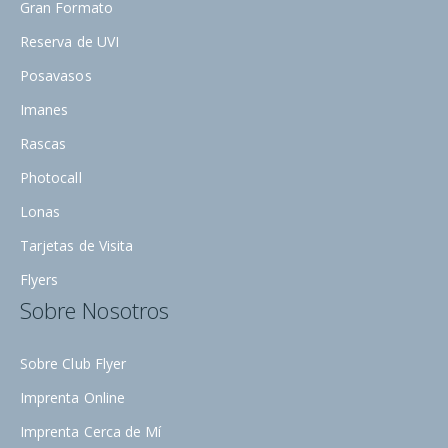
Gran Formato
Reserva de UVI
Posavasos
Imanes
Rascas
Photocall
Lonas
Tarjetas de Visita
Flyers
Sobre Nosotros
Sobre Club Flyer
Imprenta Online
Imprenta Cerca de Mí