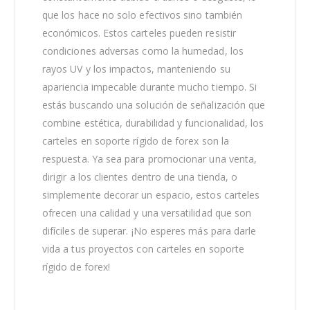
que los hace no solo efectivos sino también
económicos. Estos carteles pueden resistir
condiciones adversas como la humedad, los
rayos UV y los impactos, manteniendo su
apariencia impecable durante mucho tiempo. Si
estás buscando una solución de señalización que
combine estética, durabilidad y funcionalidad, los
carteles en soporte rígido de forex son la
respuesta. Ya sea para promocionar una venta,
dirigir a los clientes dentro de una tienda, o
simplemente decorar un espacio, estos carteles
ofrecen una calidad y una versatilidad que son
difíciles de superar. ¡No esperes más para darle
vida a tus proyectos con carteles en soporte
rígido de forex!