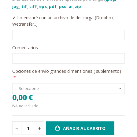
jpg, tif, tiff, eps, pdf, psd, ai, zip
✔︎ Lo enviaré con un archivo de descarga (Dropbox,
Wetransfer..)
Comentarios
Opciones de envío grandes dimensiones ( suplemento)
0,00 €
IVA no incluido
AÑADIR AL CARRITO