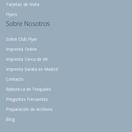
Tarjetas de Visita
Flyers
Sobre Nosotros
Sobre Club Flyer
Imprenta Online
Imprenta Cerca de Mí
Imprenta barata en Madrid
Contacto
Biblioteca de Troqueles
Preguntas Frecuentes
Preparación de Archivos
Blog