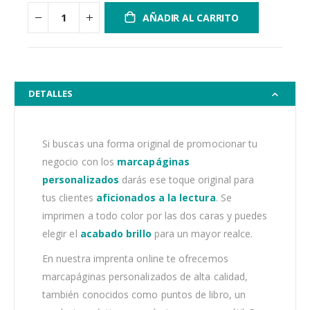
AÑADIR AL CARRITO
DETALLES
Si buscas una forma original de promocionar tu
negocio con los
marcapáginas
personalizados
darás ese toque original para
tus clientes
aficionados a la lectura
. Se
imprimen a todo color por las dos caras y puedes
elegir el
acabado brillo
para un mayor realce.
En nuestra imprenta online te ofrecemos
marcapáginas personalizados de alta calidad,
también conocidos como puntos de libro, un