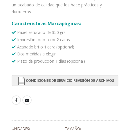
un acabado de calidad que los hace prácticos y
duraderos..
Características Marcapáginas:
Papel estucado de 350 grs
Impresión todo color 2 caras
Acabado brillo 1 cara (opcional)
Dos medidas a elegir
Plazo de producción 1 días (opcional)
CONDICIONES DE SERVICIO REVISIÓN DE ARCHIVOS
UNIDADES
TAMAÑO