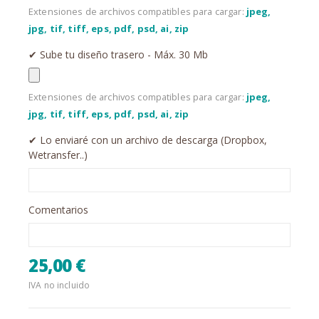
Extensiones de archivos compatibles para cargar:
jpeg,
jpg, tif, tiff, eps, pdf, psd, ai, zip
✔︎ Sube tu diseño trasero - Máx. 30 Mb
Extensiones de archivos compatibles para cargar:
jpeg,
jpg, tif, tiff, eps, pdf, psd, ai, zip
✔︎ Lo enviaré con un archivo de descarga (Dropbox,
Wetransfer..)
Comentarios
25,00 €
IVA no incluido