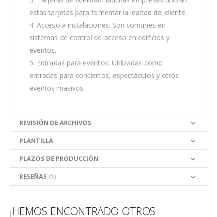
estas tarjetas para fomentar la lealtad del cliente.
4. Acceso a instalaciones: Son comunes en
sistemas de control de acceso en edificios y
eventos.
5. Entradas para eventos: Utilizadas como
entradas para conciertos, espectáculos y otros
eventos masivos.
REVISIÓN DE ARCHIVOS
PLANTILLA
PLAZOS DE PRODUCCIÓN
RESEÑAS
1
¡HEMOS ENCONTRADO OTROS