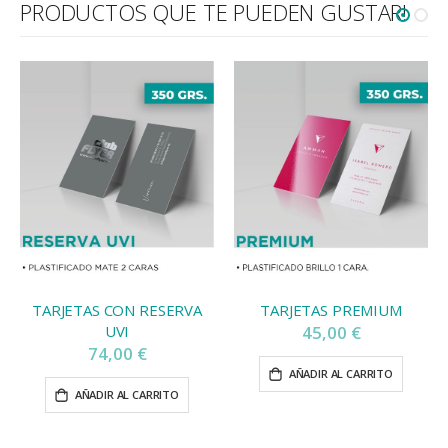
PRODUCTOS QUE TE PUEDEN GUSTAR!
TARJETAS CON RESERVA
TARJETAS PREMIUM
UVI
45,00 €
74,00 €
AÑADIR AL CARRITO
AÑADIR AL CARRITO