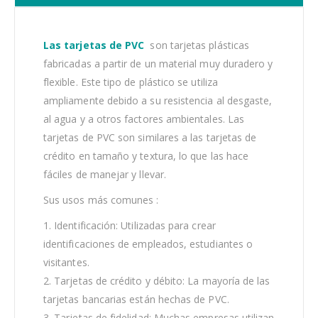
Las tarjetas de PVC
son tarjetas plásticas
fabricadas a partir de un material muy duradero y
flexible. Este tipo de plástico se utiliza
ampliamente debido a su resistencia al desgaste,
al agua y a otros factores ambientales. Las
tarjetas de PVC son similares a las tarjetas de
crédito en tamaño y textura, lo que las hace
fáciles de manejar y llevar.
Sus usos más comunes :
1. Identificación: Utilizadas para crear
identificaciones de empleados, estudiantes o
visitantes.
2. Tarjetas de crédito y débito: La mayoría de las
tarjetas bancarias están hechas de PVC.
3. Tarjetas de fidelidad: Muchas empresas utilizan