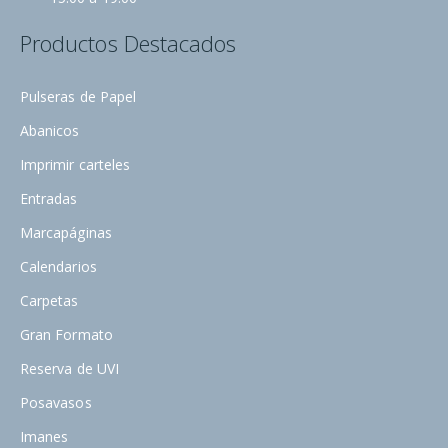
Productos Destacados
Pulseras de Papel
Abanicos
Imprimir carteles
Entradas
Marcapáginas
Calendarios
Carpetas
Gran Formato
Reserva de UVI
Posavasos
Imanes