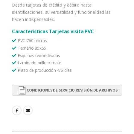
Desde tarjetas de crédito y débito hasta
identificaciones, su versatilidad y funcionalidad las
hacen indispensables.
Características Tarjetas visita PVC
PVC 760 micras
Tamaño 85x55
Esquinas redondeadas
Laminado brillo o mate
Plazo de producción 4/5 días
CONDICIONES DE SERVICIO REVISIÓN DE ARCHIVOS