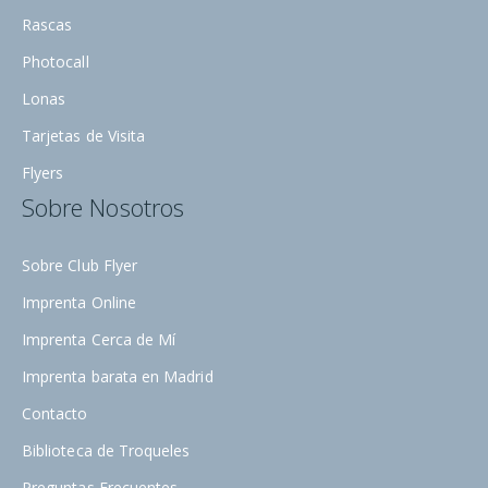
Rascas
Photocall
Lonas
Tarjetas de Visita
Flyers
Sobre Nosotros
Sobre Club Flyer
Imprenta Online
Imprenta Cerca de Mí
Imprenta barata en Madrid
Contacto
Biblioteca de Troqueles
Preguntas Frecuentes