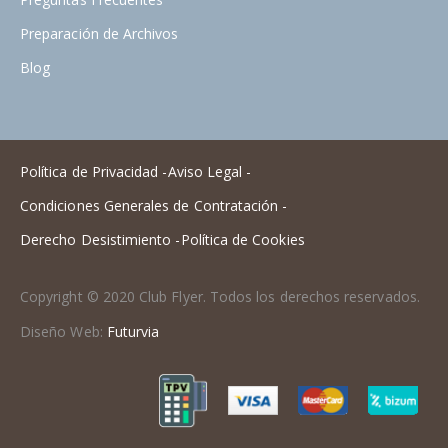
Preparación de Archivos
Blog
Política de Privacidad -
Aviso Legal -
Condiciones Generales de Contratación -
Derecho Desistimiento -
Política de Cookies
Copyright © 2020 Club Flyer. Todos los derechos reservados.
Diseño Web:
Futurvia