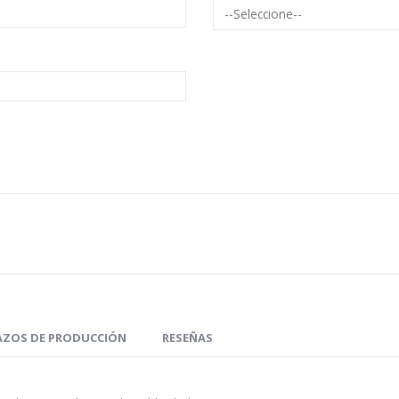
AZOS DE PRODUCCIÓN
RESEÑAS