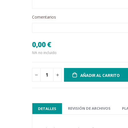
Comentarios
0,00 €
IVA no incluido
AÑADIR AL CARRITO
REVISIÓN DE ARCHIVOS
PL
DETALLES