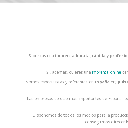
Si buscas una
imprenta barata, rápida y profesio
Si, además, quieres una
imprenta online
cer
Somos especialistas y referentes en
España
en;
pulse
Las empresas
de ocio
más importantes de España lle
Disponemos de todos los medios para la producción d
conseguimos ofrecer