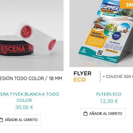
ERA TYVEK BLANCA A TODO
FLYERS ECO
COLOR
12,00 €
30,00 €
AÑADIR AL CARRITO
AÑADIR AL CARRITO