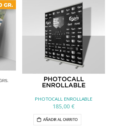
PHOTOCALL ENROLLABLE
185,00 €
AÑADIR AL CARRITO