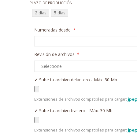
PLAZO DE PRODUCCIÓN
2 días
5 días
Numeradas desde
Revisión de archivos
✔︎ Sube tu archivo delantero - Máx. 30 Mb
Extensiones de archivos compatibles para cargar:
jpeg,
✔︎ Sube tu archivo trasero - Máx. 30 Mb
Extensiones de archivos compatibles para cargar:
jpeg,