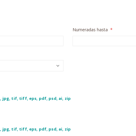
Numeradas hasta
 jpg, tif, tiff, eps, pdf, psd, ai, zip
 jpg, tif, tiff, eps, pdf, psd, ai, zip