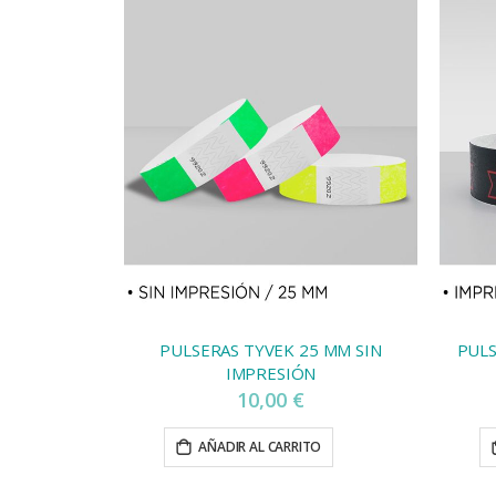
PULSERAS TYVEK 25 MM SIN
PULS
IMPRESIÓN
10,00 €
AÑADIR AL CARRITO