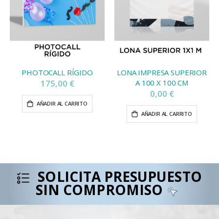
PHOTOCALL RÍGIDO
LONA IMPRESA SUPERIOR
175,00 €
A 100 X 100 CM
0,00 €
AÑADIR AL CARRITO
AÑADIR AL CARRITO
SOLICITA PRESUPUESTO
SIN COMPROMISO