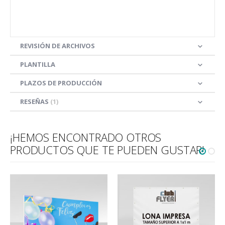
REVISIÓN DE ARCHIVOS
PLANTILLA
PLAZOS DE PRODUCCIÓN
RESEÑAS
1
¡HEMOS ENCONTRADO OTROS
PRODUCTOS QUE TE PUEDEN GUSTAR!