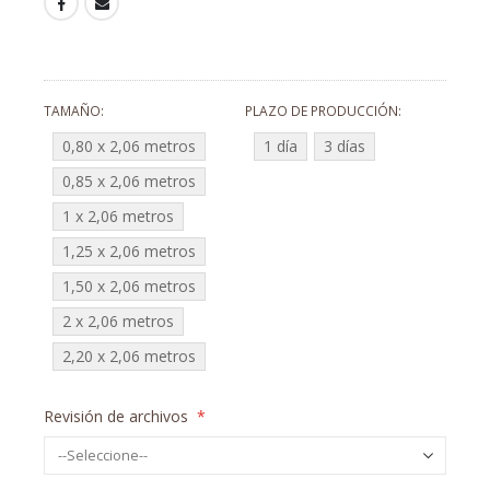
TAMAÑO
PLAZO DE PRODUCCIÓN
0,80 x 2,06 metros
1 día
3 días
0,85 x 2,06 metros
1 x 2,06 metros
1,25 x 2,06 metros
1,50 x 2,06 metros
2 x 2,06 metros
2,20 x 2,06 metros
Revisión de archivos