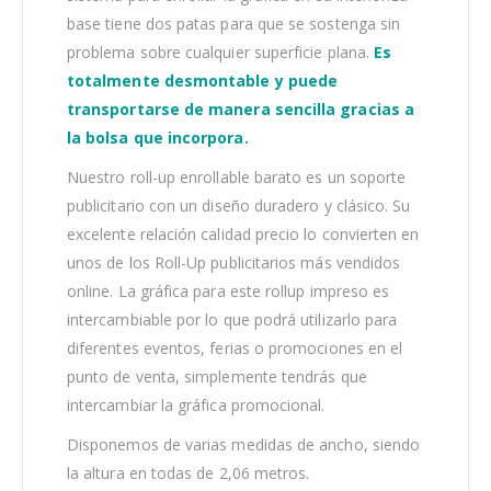
base tiene dos patas para que se sostenga sin
problema sobre cualquier superficie plana.
Es
totalmente desmontable y puede
transportarse de manera sencilla gracias a
la bolsa que incorpora.
Nuestro roll-up enrollable barato es un soporte
publicitario con un diseño duradero y clásico. Su
excelente relación calidad precio lo convierten en
unos de los
Roll-Up publicitarios
más vendidos
online
.
La gráfica para este
rollup impreso
es
intercambiable por lo que podrá utilizarlo para
diferentes eventos, ferias o promociones en el
punto de venta, simplemente tendrás que
intercambiar la gráfica promocional.
Disponemos de varias medidas de ancho, siendo
la altura en todas de 2,06 metros.