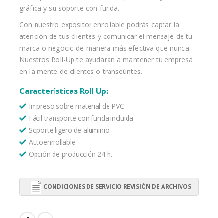
gráfica y su soporte con funda.
Con nuestro expositor enrollable podrás captar la
atención de tus clientes y comunicar el mensaje de tu
marca o negocio de manera más efectiva que nunca.
Nuestros Roll-Up te ayudarán a mantener tu empresa
en la mente de clientes o transeúntes.
Características Roll Up:
Impreso sobre material de PVC
Fácil transporte con funda incluida
Soporte ligero de aluminio
Autoenrrollable
Opción de producción 24 h.
CONDICIONES DE SERVICIO REVISIÓN DE ARCHIVOS