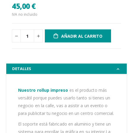
45,00 €
IVA no incluido
AÑADIR AL CARRITO
DETALLES
Nuestro rollup impreso
es el producto más
versátil porque puedes usarlo tanto si tienes un
negocio en la calle, vas a asistir a un evento o
para publicitar tu negocio en un centro comercial.
El soporte está fabricado en aluminio y tiene un
sistema para enrollar la gráfica en su interior.La